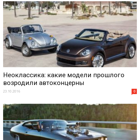
Неоклассика: какие модели прошлого
возродили автоконцерны
23.10.2016
0