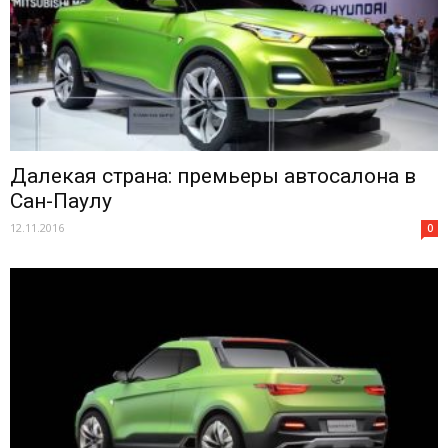
Далекая страна: премьеры автосалона в
Сан-Паулу
12.11.2016
0