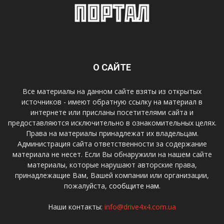
О САЙТЕ
Все материалы на данном сайте взяты из открытых
источников - имеют обратную ссылку на материал в
интернете или присланы посетителями сайта и
предоставляются исключительно в ознакомительных целях.
Права на материалы принадлежат их владельцам.
Администрация сайта ответственности за содержание
материала не несет. Если Вы обнаружили на нашем сайте
материалы, которые нарушают авторские права,
принадлежащие Вам, Вашей компании или организации,
пожалуйста,
сообщите нам.
Наши контакты:
info@drive4x4.com.ua