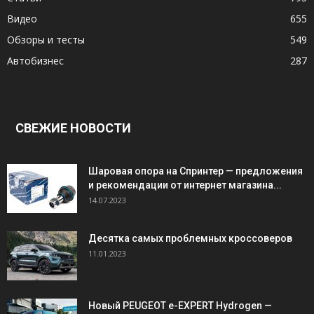
Видео
655
Обзоры и тесты
549
Автобизнес
287
СВЕЖИЕ НОВОСТИ
Шаровая опора на Спринтер — предложения
и рекомендации от интернет магазина...
14.07.2023
Десятка самых проблемных кроссоверов
11.01.2023
Новый PEUGEOT e-EXPERT Hydrogen —