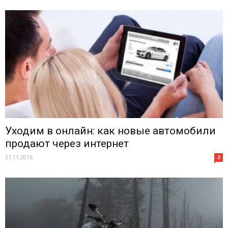
Уходим в онлайн: как новые автомобили
продают через интернет
27.11.2016
0