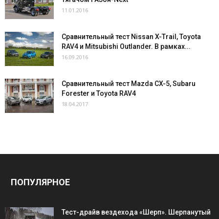
11.01.2016
Сравнительный тест Nissan X-Trail, Toyota
RAV4 и Mitsubishi Outlander. В рамках...
16.09.2016
Сравнительный тест Mazda CX-5, Subaru
Forester и Toyota RAV4
18.04.2017
ПОПУЛЯРНОЕ
Тест-драйв вездехода «Шерп». Шерпанутый