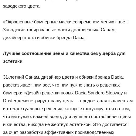
заводского цвета.
«Окрашенные бамперные маски со временем меняют цвет.
Заводские тонированные маски долговечны», Санам,
дизайнер цвета и обивки бренда Dacia.
Лучшее соотношение цены и качества без ущерба для
эстетики
31-летний Санам, дизайнер цвета и обивки бренда Dacia,
рассказывает нам все, что нам нужно знать о решетках
бампера: «Дизайн решетки новых Dacia Sandero Stepway и
Duster демонстрирует нашу цель — предоставлять клиентам
интеллектуальные решения, которые фокусируются на том,
что им нужно. важнее всего, для лучшего соотношения цены
и качества, никогда не жертвуя эстетикой. Это достигается
за счет разработки эффективных производственных