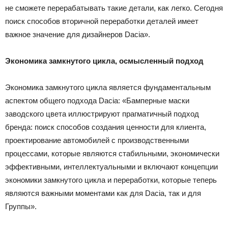
не сможете перерабатывать такие детали, как легко. Сегодня
поиск способов вторичной переработки деталей имеет
важное значение для дизайнеров Dacia».
Экономика замкнутого цикла, осмысленный подход
Экономика замкнутого цикла является фундаментальным
аспектом общего подхода Dacia: «Бамперные маски
заводского цвета иллюстрируют прагматичный подход
бренда: поиск способов создания ценности для клиента,
проектирование автомобилей с производственными
процессами, которые являются стабильными, экономически
эффективными, интеллектуальными и включают концепции
экономики замкнутого цикла и переработки, которые теперь
являются важными моментами как для Dacia, так и для
Группы».