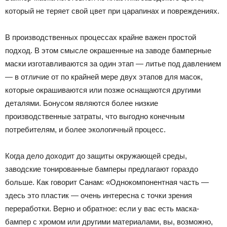
который не теряет свой цвет при царапинах и повреждениях.
В производственных процессах крайне важен простой
подход. В этом смысле окрашенные на заводе бамперные
маски изготавливаются за один этап — литье под давлением
— в отличие от по крайней мере двух этапов для масок,
которые окрашиваются или позже оснащаются другими
деталями. Бонусом являются более низкие
производственные затраты, что выгодно конечным
потребителям, и более экологичный процесс.
Когда дело доходит до защиты окружающей среды,
заводские тонированные бамперы предлагают гораздо
больше. Как говорит Санам: «Однокомпонентная часть —
здесь это пластик — очень интересна с точки зрения
переработки. Верно и обратное: если у вас есть маска-
бампер с хромом или другими материалами, вы, возможно,