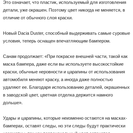
Это означает, что пластик, используемый для изготовления
детали, уже окрашен. Поэтому цвет никогда не меняется, в
отличие от обычного слоя краски.
Новый Dacia Duster, способный выдерживать самые суровые
условия, теперь оснащен впечатляющим бампером.
Санам продолжает: «При покраске внешней части, такой как
маска бампера, даже если вы используете высокостойкие
краски, обычные неровности и царапины от использования
автомобиля меняют краску, а иногда даже полностью
удаляют ее. Благодаря использованию деталей, окрашенных
в заводской цвет, цветная отделка держится намного
дольше».
Удары и царапины, которые неизменно остаются на масках-
бамперах, оставят следы, но эти следы будут практически