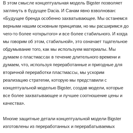
В этом смысле концептуальная модель Bigster позволяет
заглянуть в будущее Dacia. И Санам явно взволнован:
«Будущее бренда особенно захватывающее. Мы останемся
верными нашим основным принципам, но мы расширимся до
чего-то более «открытого» и все более стабильного. И когда
мы говорим об этом, стабильной», это означает тщательное
обдумывание того, как мы используем материалы. Мы
думаем о пластмассах в течение длительного времени и
думаем, что, используя переработанные и пригодные для
вторичной переработки пластмассы, мы ускорим
реализацию стратегии, которую мы представили с
концептуальной моделью Bigster, создав модели, которые
все более захватывающее и лучшее соотношение цены и
качества».
Многие защитные детали концептуальной модели Bigster
изготовлены из переработанных и перерабатываемых