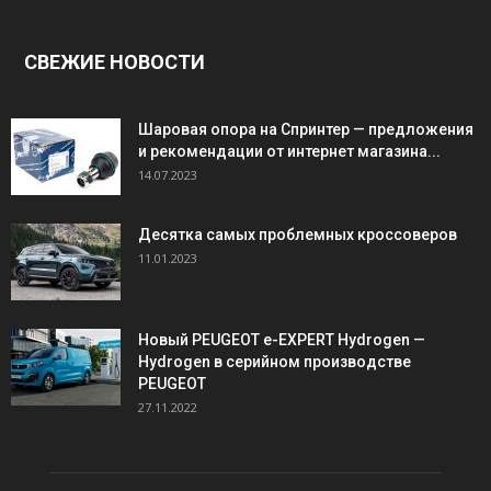
СВЕЖИЕ НОВОСТИ
Шаровая опора на Спринтер — предложения
и рекомендации от интернет магазина...
14.07.2023
Десятка самых проблемных кроссоверов
11.01.2023
Новый PEUGEOT e-EXPERT Hydrogen —
Hydrogen в серийном производстве
PEUGEOT
27.11.2022