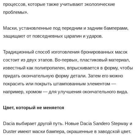
процессов, которые также учитывают экологические
проблемы».
Маски, установленные под передним и задним бамперами,
защищают от повседневных царапин и ударов.
Традиционный способ изготовления бронированных масок
состоит из двух этапов. Во-первых, пластиковый материал,
известный как полипропилен, впрыскивается в форму, чтобы
придать окончательную форму детали. Затем его можно
покрасить или покрыть штампованным элементом —
например, хромом — для улучшения окончательного вида.
Цвет, который не меняется
Dacia выбирает другой путь. Новые Dacia Sandero Stepway и
Duster имеют маски бампера, окрашенные в заводской цвет.