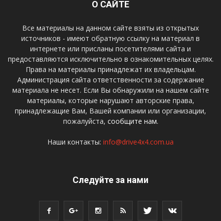
О САЙТЕ
Все материалы на данном сайте взяты из открытых
источников - имеют обратную ссылку на материал в
интернете или присланы посетителями сайта и
предоставляются исключительно в ознакомительных целях.
Права на материалы принадлежат их владельцам.
Администрация сайта ответственности за содержание
материала не несет. Если Вы обнаружили на нашем сайте
материалы, которые нарушают авторские права,
принадлежащие Вам, Вашей компании или организации,
пожалуйста,
сообщите нам.
Наши контакты:
info@drive4x4.com.ua
Следуйте за нами