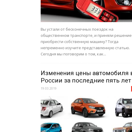
Вы устали от бесконечных поездок на
общественном транспорте, и приняли решение
приобрести собственную машину? Тогда
непременно изучите представленную статью.
Сегодня мы поговорим о том, как...
Изменения цены автомобиля 
России за последние пять лет
19.03.2019