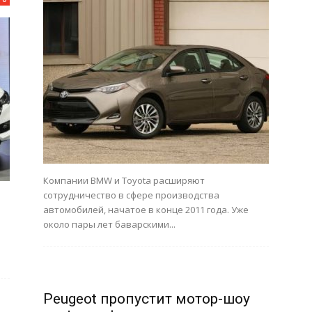
Компании BMW и Toyota расширяют
сотрудничество в сфере производства
автомобилей, начатое в конце 2011 года. Уже
около пары лет баварскими...
Peugeot пропустит мотор-шоу