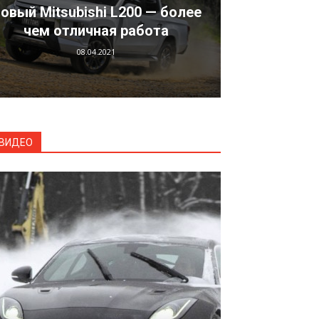
овый Mitsubishi L200 — более
чем отличная работа
08.04.2021
ВИДЕО