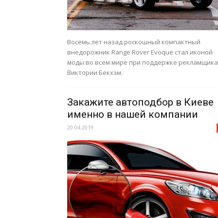
Восемь лет назад роскошный компактный
внедорожник Range Rover Evoque стал иконой
моды во всем мире при поддержке рекламщика
Виктории Бекхэм.
Закажите автоподбор в Киеве
именно в нашей компании
20.04.2019