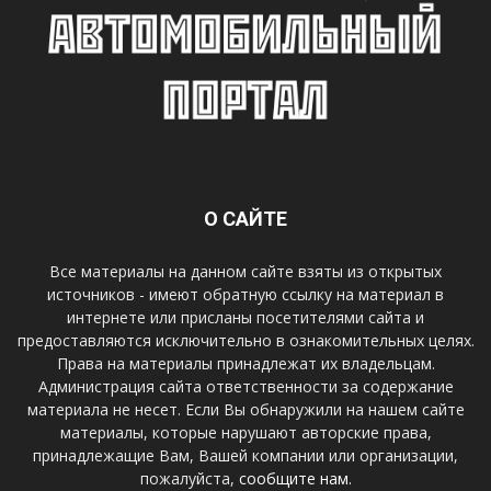
О САЙТЕ
Все материалы на данном сайте взяты из открытых
источников - имеют обратную ссылку на материал в
интернете или присланы посетителями сайта и
предоставляются исключительно в ознакомительных целях.
Права на материалы принадлежат их владельцам.
Администрация сайта ответственности за содержание
материала не несет. Если Вы обнаружили на нашем сайте
материалы, которые нарушают авторские права,
принадлежащие Вам, Вашей компании или организации,
пожалуйста,
сообщите нам.