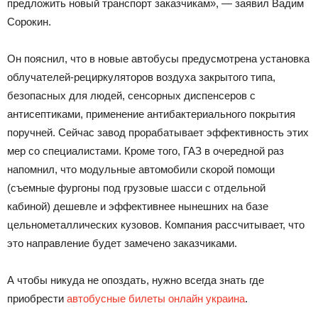
предложить новый транспорт заказчикам», — заявил Вадим
Сорокин.
Он пояснил, что в новые автобусы предусмотрена установка
облучателей-рециркуляторов воздуха закрытого типа,
безопасных для людей, сенсорных диспенсеров с
антисептиками, применение антибактериального покрытия
поручней. Сейчас завод прорабатывает эффективность этих
мер со специалистами. Кроме того, ГАЗ в очередной раз
напомнил, что модульные автомобили скорой помощи
(съемные фургоны под грузовые шасси с отдельной
кабиной) дешевле и эффективнее нынешних на базе
цельнометаллических кузовов. Компания рассчитывает, что
это направление будет замечено заказчиками.
А чтобы никуда не опоздать, нужно всегда знать где
приобрести
автобусные билеты онлайн украина
.