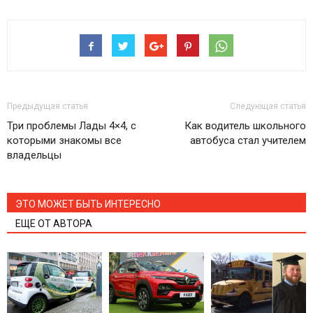
Предыдущая статья
Следующая статья
Три проблемы Лады 4×4, с
Как водитель школьного
которыми знакомы все
автобуса стал учителем
владельцы
ЭТО МОЖЕТ БЫТЬ ИНТЕРЕСНО
ЕЩЕ ОТ АВТОРА