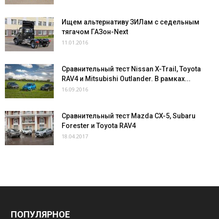
Ищем альтернативу ЗИЛам с седельным
тягачом ГАЗон-Next
11.01.2016
Сравнительный тест Nissan X-Trail, Toyota
RAV4 и Mitsubishi Outlander. В рамках...
16.09.2016
Сравнительный тест Mazda CX-5, Subaru
Forester и Toyota RAV4
18.04.2017
ПОПУЛЯРНОЕ