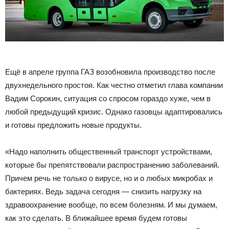
Ещё в апреле группа ГАЗ возобновила производство после
двухнедельного простоя. Как честно отметил глава компании
Вадим Сорокин, ситуация со спросом гораздо хуже, чем в
любой предыдущий кризис. Однако газовцы адаптировались
и готовы предложить новые продукты.
«Надо наполнить общественный транспорт устройствами,
которые бы препятствовали распространению заболеваний.
Причем речь не только о вирусе, но и о любых микробах и
бактериях. Ведь задача сегодня — снизить нагрузку на
здравоохранение вообще, по всем болезням. И мы думаем,
как это сделать. В ближайшее время будем готовы