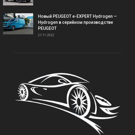
Новый PEUGEOT e-EXPERT Hydrogen —
Hydrogen в серийном производстве
PEUGEOT
27.11.2022