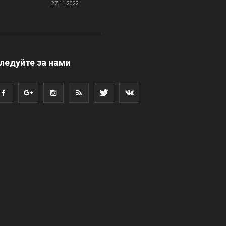
27.11.2022
ледуйте за нами