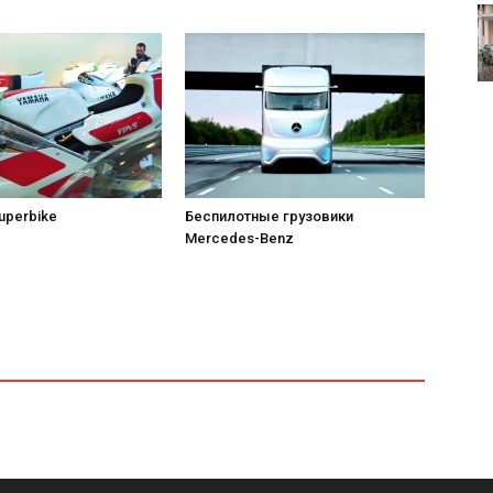
uperbike
Беспилотные грузовики
Mercedes-Benz