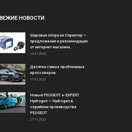
ВЕЖИЕ НОВОСТИ
Шаровая опора на Спринтер —
предложения и рекомендации
от интернет магазина...
14.07.2023
Десятка самых проблемных
кроссоверов
11.01.2023
Новый PEUGEOT e-EXPERT
Hydrogen — Hydrogen в
серийном производстве
PEUGEOT
27.11.2022