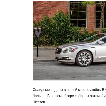
Солидные седаны в нашей стране любят. В 
больше. В нашем обзоре собраны автомоби
Штатов.