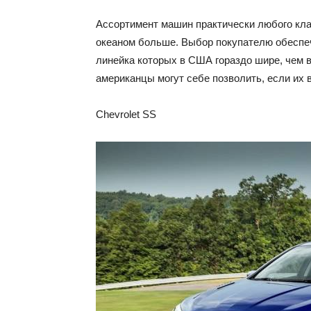
Ассортимент машин практически любого кла
океаном больше. Выбор покупателю обеспеч
линейка которых в США гораздо шире, чем в
американцы могут себе позволить, если их 
Chevrolet SS