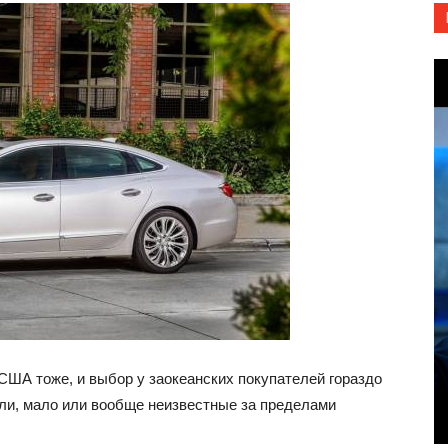
США тоже, и выбор у заокеанских покупателей гораздо
ли, мало или вообще неизвестные за пределами