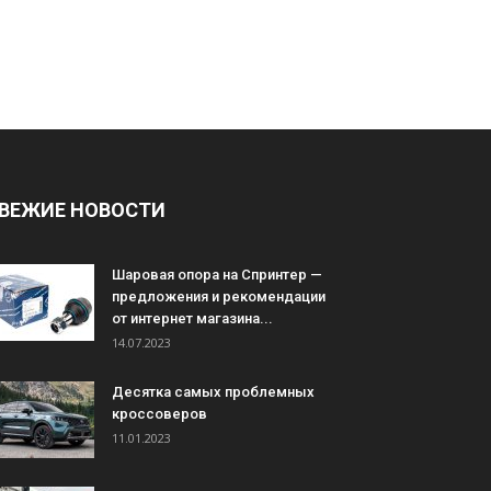
ВЕЖИЕ НОВОСТИ
Шаровая опора на Спринтер —
предложения и рекомендации
от интернет магазина...
14.07.2023
Десятка самых проблемных
кроссоверов
11.01.2023