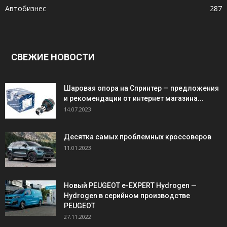
Автобизнес
287
СВЕЖИЕ НОВОСТИ
Шаровая опора на Спринтер — предложения
и рекомендации от интернет магазина...
14.07.2023
Десятка самых проблемных кроссоверов
11.01.2023
Новый PEUGEOT e-EXPERT Hydrogen —
Hydrogen в серийном производстве
PEUGEOT
27.11.2022