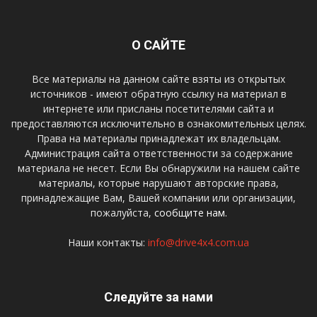
О САЙТЕ
Все материалы на данном сайте взяты из открытых
источников - имеют обратную ссылку на материал в
интернете или присланы посетителями сайта и
предоставляются исключительно в ознакомительных целях.
Права на материалы принадлежат их владельцам.
Администрация сайта ответственности за содержание
материала не несет. Если Вы обнаружили на нашем сайте
материалы, которые нарушают авторские права,
принадлежащие Вам, Вашей компании или организации,
пожалуйста,
сообщите нам.
Наши контакты:
info@drive4x4.com.ua
Следуйте за нами