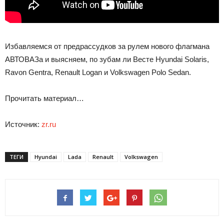
Избавляемся от предрассудков за рулем нового флагмана
АВТОВАЗа и выясняем, по зубам ли Весте Hyundai Solaris,
Ravon Gentra, Renault Logan и Volkswagen Polo Sedan.
Прочитать
материал…
Источник:
zr.ru
ТЕГИ
Hyundai
Lada
Renault
Volkswagen