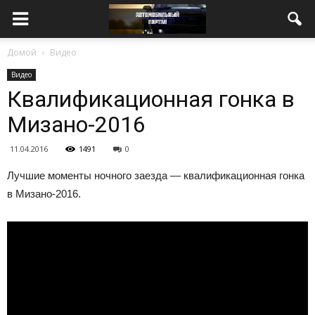
Домой
Видео
Видео
Квалификационная гонка в
Мизано-2016
11.04.2016
1491
0
Лучшие моменты ночного заезда — квалификационная гонка
в
Мизано-2016.