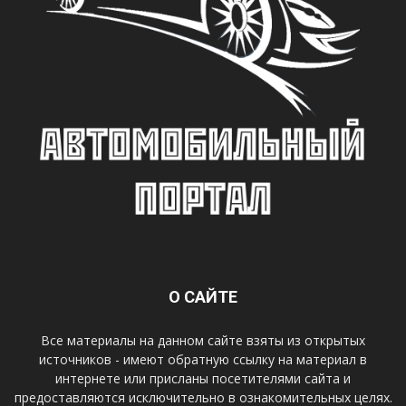
О САЙТЕ
Все материалы на данном сайте взяты из открытых
источников - имеют обратную ссылку на материал в
интернете или присланы посетителями сайта и
предоставляются исключительно в ознакомительных целях.