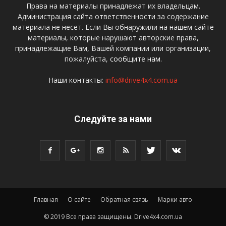
Права на материалы принадлежат их владельцам.
Администрация сайта ответственности за содержание
материала не несет. Если Вы обнаружили на нашем сайте
материалы, которые нарушают авторские права,
принадлежащие Вам, Вашей компании или организации,
пожалуйста,
сообщите нам.
Наши контакты:
info@drive4x4.com.ua
Следуйте за нами
Главная
О сайте
Обратная связь
Марки авто
© 2019 Все права защищены. Drive4x4.com.ua