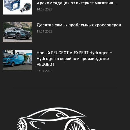
и рекомендации от интернет магазина...
14.07.2023
Десятка самых проблемных кроссоверов
11.01.2023
Новый PEUGEOT e-EXPERT Hydrogen —
Hydrogen в серийном производстве
PEUGEOT
27.11.2022