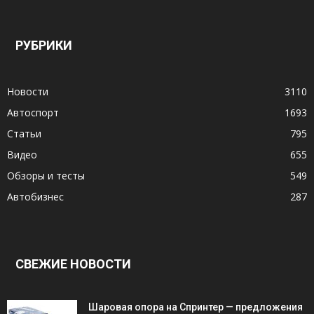
РУБРИКИ
Новости
3110
Автоспорт
1693
Статьи
795
Видео
655
Обзоры и тесты
549
Автобизнес
287
СВЕЖИЕ НОВОСТИ
Шаровая опора на Спринтер — предложения