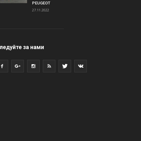
PEUGEOT
27.11.2022
ледуйте за нами