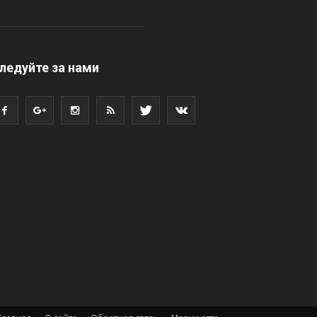
ледуйте за нами