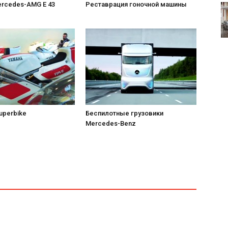
rcedes-AMG E 43
Реставрация гоночной машины
uperbike
Беспилотные грузовики
Mercedes-Benz