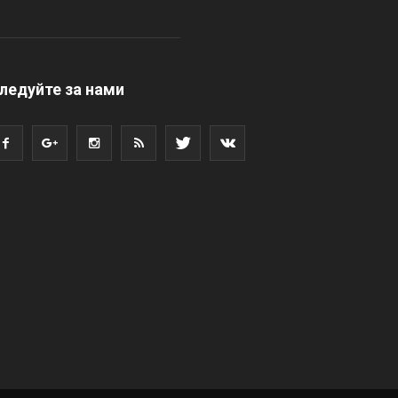
ледуйте за нами