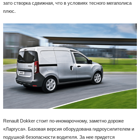
зато створка сдвижная, что в условиях тесного мегаполиса
плюс.
Renault Dokker стоит по-иномарочному, заметно дороже
«Ларгуса». Базовая версия оборудована гидроусилителем и
подушкой безопасности водителя. За нее придется