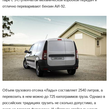
отлично переваривают бензин АИ-92.
Объем грузового отсека «Лады» составляет 2540 литров, а
перевозить в нем можно до 725 килограммов груза. Однако в
российских традициях грузить не сколько допустимо, а