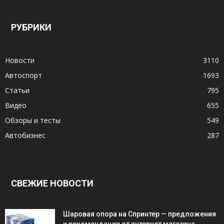
РУБРИКИ
Новости
3110
Автоспорт
1693
Статьи
795
Видео
655
Обзоры и тесты
549
Автобизнес
287
СВЕЖИЕ НОВОСТИ
Шаровая опора на Спринтер — предложения