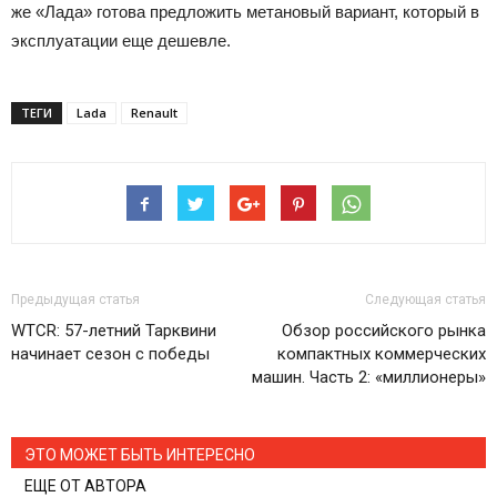
же «Лада» готова предложить метановый вариант, который в
эксплуатации еще дешевле.
ТЕГИ
Lada
Renault
Предыдущая статья
Следующая статья
WTCR: 57-летний Тарквини
Обзор российского рынка
начинает сезон с победы
компактных коммерческих
машин. Часть 2: «миллионеры»
ЭТО МОЖЕТ БЫТЬ ИНТЕРЕСНО
ЕЩЕ ОТ АВТОРА