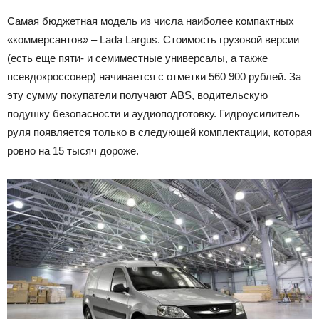
Самая бюджетная модель из числа наиболее компактных
«коммерсантов» – Lada Largus. Стоимость грузовой версии
(есть еще пяти- и семиместные универсалы, а также
псевдокроссовер) начинается с отметки 560 900 рублей. За
эту сумму покупатели получают ABS, водительскую
подушку безопасности и аудиоподготовку. Гидроусилитель
руля появляется только в следующей комплектации, которая
ровно на 15 тысяч дороже.