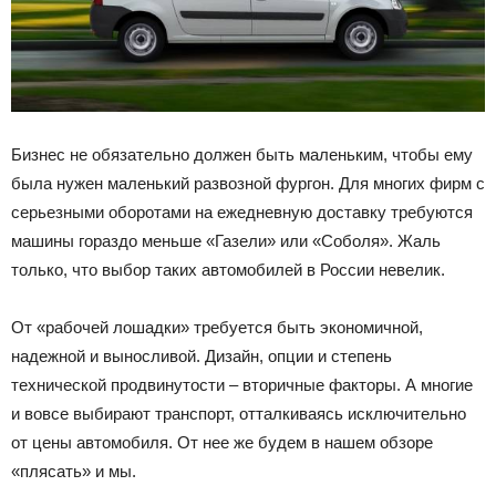
Бизнес не обязательно должен быть маленьким, чтобы ему
была нужен маленький развозной фургон. Для многих фирм с
серьезными оборотами на ежедневную доставку требуются
машины гораздо меньше «Газели» или «Соболя». Жаль
только, что выбор таких автомобилей в России невелик.
От «рабочей лошадки» требуется быть экономичной,
надежной и выносливой. Дизайн, опции и степень
технической продвинутости – вторичные факторы. А многие
и вовсе выбирают транспорт, отталкиваясь исключительно
от цены автомобиля. От нее же будем в нашем обзоре
«плясать» и мы.