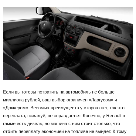
Если вы готовы потратить на автомобиль не больше
миллиона рублей, ваш выбор ограничен «Ларгусом» и
«Доккером». Весомых преимуществ у второго нет, так что
переплата, пожалуй, не оправдается. Конечно, у Renault в
гамме есть дизель, но машина с ним стоит столько, что
отбить переплату экономией на топливе не выйдет. К тому