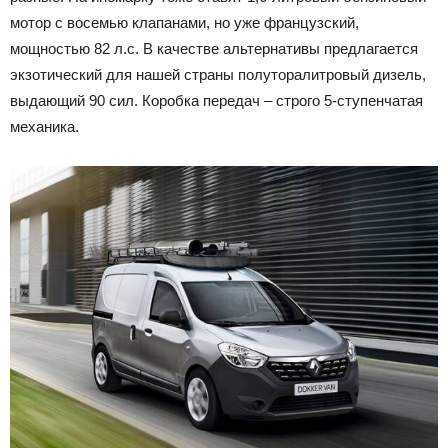
мотор с восемью клапанами, но уже французский,
мощностью 82 л.с. В качестве альтернативы предлагается
экзотический для нашей страны полуторалитровый дизель,
выдающий 90 сил. Коробка передач – строго 5-ступенчатая
механика.