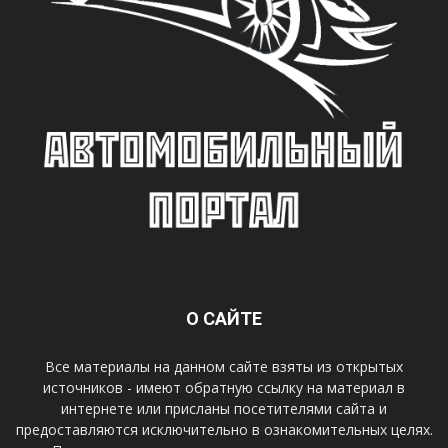
О САЙТЕ
Все материалы на данном сайте взяты из открытых
источников - имеют обратную ссылку на материал в
интернете или присланы посетителями сайта и
предоставляются исключительно в ознакомительных целях.