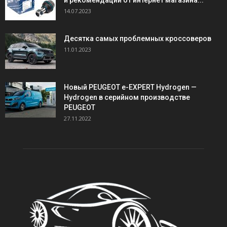
и рекомендации от интернет магазина...
14.07.2023
Десятка самых проблемных кроссоверов
11.01.2023
Новый PEUGEOT e-EXPERT Hydrogen —
Hydrogen в серийном производстве
PEUGEOT
27.11.2022