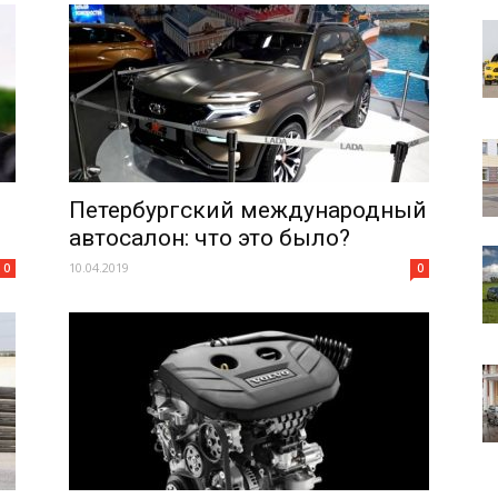
Петербургский международный
автосалон: что это было?
10.04.2019
0
0