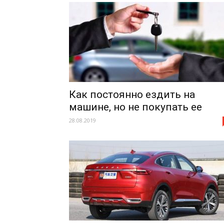
Как постоянно ездить на
машине, но не покупать ее
28.08.2019